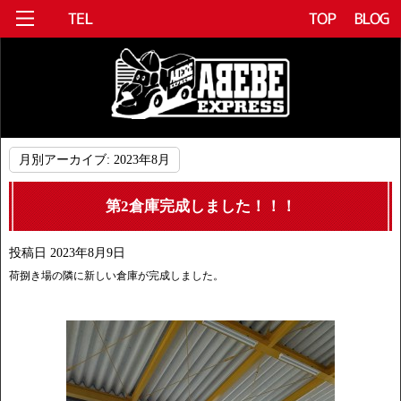
月別アーカイブ:
2023年8月
第2倉庫完成しました！！！
投稿日
2023年8月9日
荷捌き場の隣に新しい倉庫が完成しました。