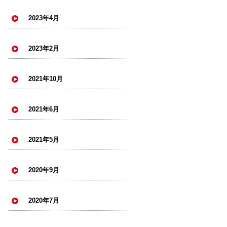
2023年4月
2023年2月
2021年10月
2021年6月
2021年5月
2020年9月
2020年7月