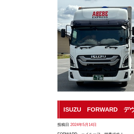
ISUZU FORWARD 
投稿日
2024年5月14日