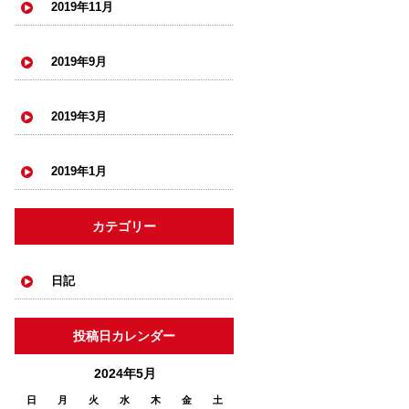
2019年11月
2019年9月
2019年3月
2019年1月
カテゴリー
日記
投稿日カレンダー
2024年5月
日
月
火
水
木
金
土