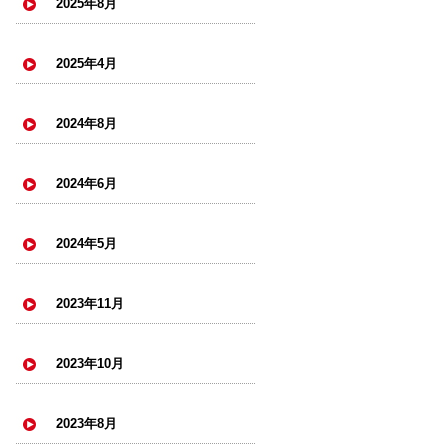
2025年8月
2025年4月
2024年8月
2024年6月
2024年5月
2023年11月
2023年10月
2023年8月