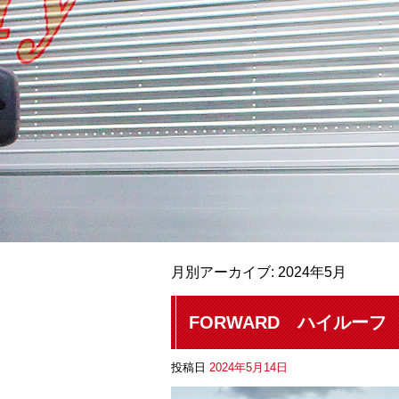
月別アーカイブ:
2024年5月
FORWARD ハイルーフ
投稿日
2024年5月14日