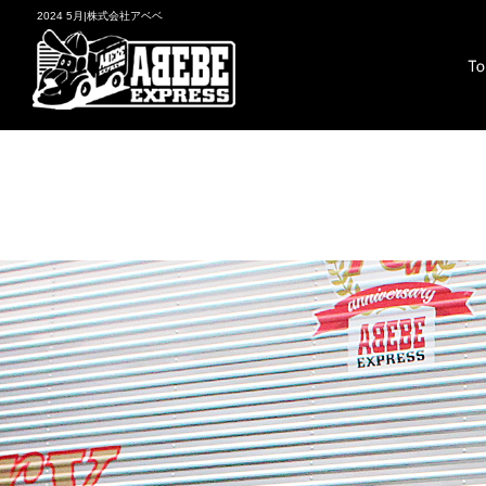
2024 5月|株式会社アベベ