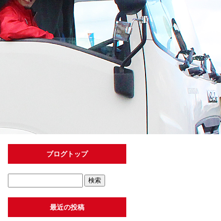
ブログトップ
最近の投稿