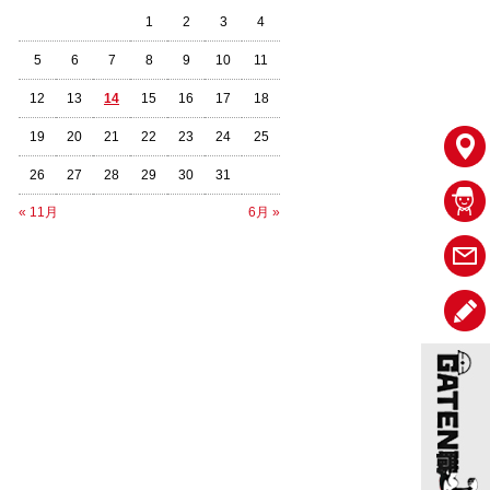
1
2
3
4
5
6
7
8
9
10
11
12
13
14
15
16
17
18
19
20
21
22
23
24
25
26
27
28
29
30
31
« 11月
6月 »