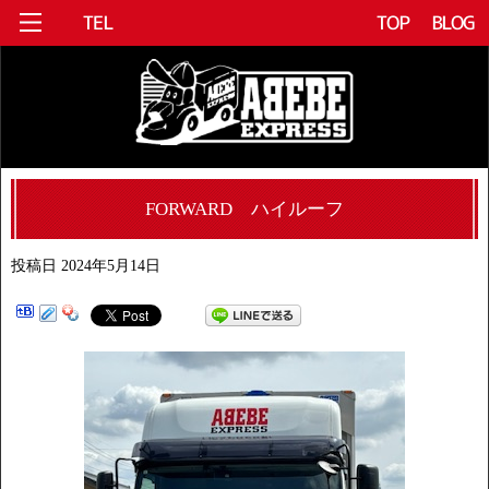
FORWARD ハイルーフ
投稿日
2024年5月14日